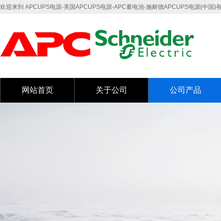
欢迎来到 APCUPS电源-美国APCUPS电源-APC蓄电池-施耐德APCUPS电源(中国
网站首页
关于公司
公司产品
网站首页
关于公司
公司产品