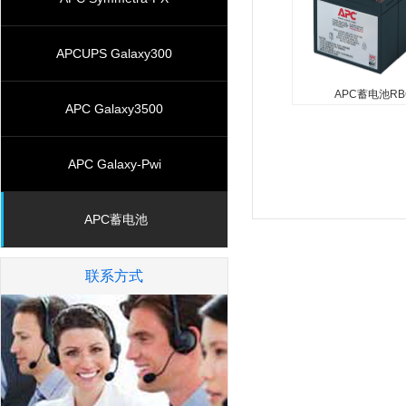
APCUPS Galaxy300
APC蓄电池RB
APC Galaxy3500
APC蓄电池RB
...
APC Galaxy-Pwi
APC蓄电池
联系方式