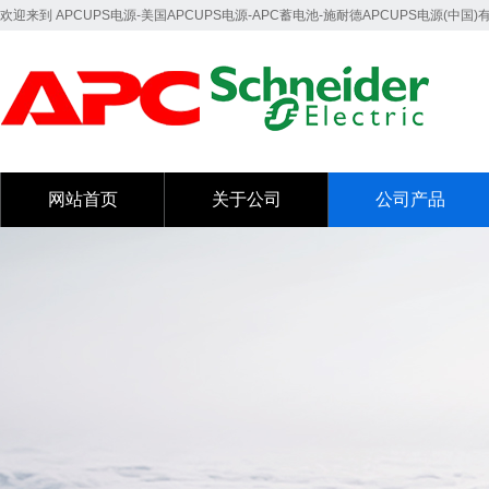
欢迎来到 APCUPS电源-美国APCUPS电源-APC蓄电池-施耐德APCUPS电源(中国
网站首页
关于公司
公司产品
网站首页
关于公司
公司产品