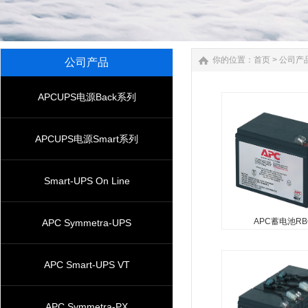
你的位置：
首页
>
公司产
公司产品
APCUPS电源Back系列
APCUPS电源Smart系列
Smart-UPS On Line
APC蓄电池RB
APC Symmetra-UPS
APC蓄电池RB
...
APC Smart-UPS VT
APC Symmetra-PX