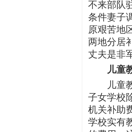
不来部队
条件妻子
原艰苦地
两地分居
丈夫是非
儿童教
儿童教育
子女学校
机关补助
学校实有