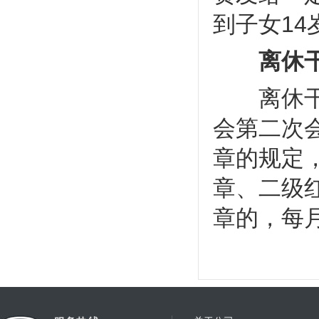
到子女14
离休干
离休干部
会第二次
章的规定，
章、二级
章的，每