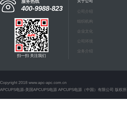
关于公司
服务热线
400-9988-823
公司介绍
组织机构
企业文化
公司环境
业务介绍
扫一扫 关注我们
Copyright 2018
www.apc-apc.com.cn
APCUPS电源-美国APCUPS电源 APCUPS电源（中国）有限公司 版权所有 All 