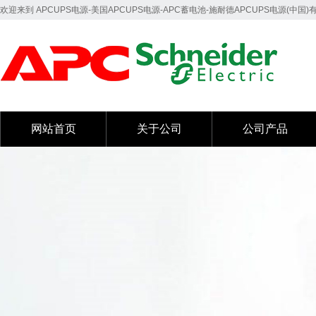
欢迎来到 APCUPS电源-美国APCUPS电源-APC蓄电池-施耐德APCUPS电源(中国
网站首页
关于公司
公司产品
网站首页
关于公司
公司产品