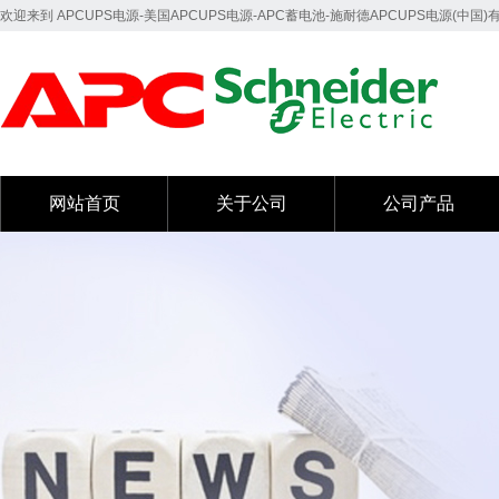
欢迎来到 APCUPS电源-美国APCUPS电源-APC蓄电池-施耐德APCUPS电源(中国
网站首页
关于公司
公司产品
网站首页
关于公司
公司产品