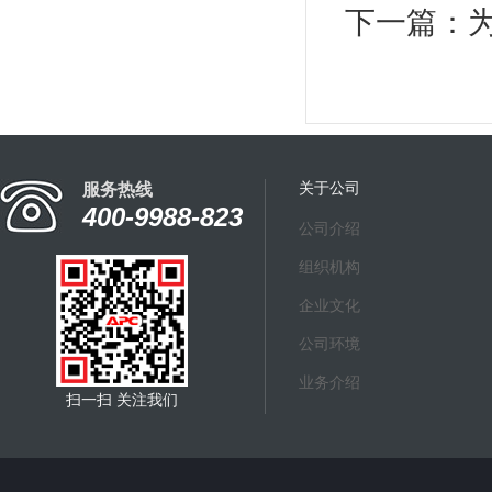
下一篇：
关于公司
服务热线
400-9988-823
公司介绍
组织机构
企业文化
公司环境
业务介绍
扫一扫 关注我们