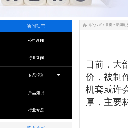
你的位置：
首页
>
新闻动
新闻动态
公司新闻
行业新闻
目前，大
价，被制
专题报道
机套或许会
产品知识
厚，主要材
行业专题
联系方式