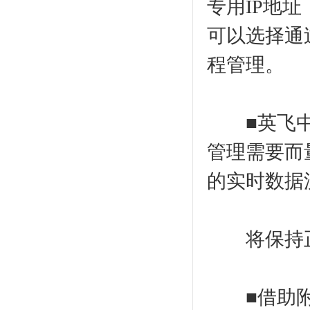
专用IP地
可以选择通
程管理。
■英飞中央管理
管理需要而
的实时数据
将保持正
■借助附加的