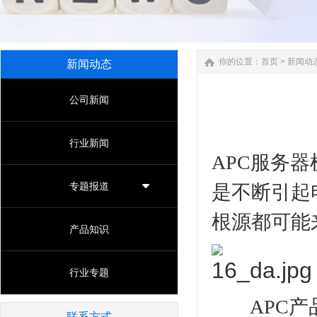
你的位置：
首页
>
新闻动
新闻动态
公司新闻
行业新闻
APC服务
专题报道
是不断引起
根源都可能
产品知识
行业专题
APC产品
联系方式