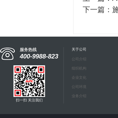
下一篇：
关于公司
服务热线
400-9988-823
公司介绍
组织机构
企业文化
公司环境
业务介绍
扫一扫 关注我们