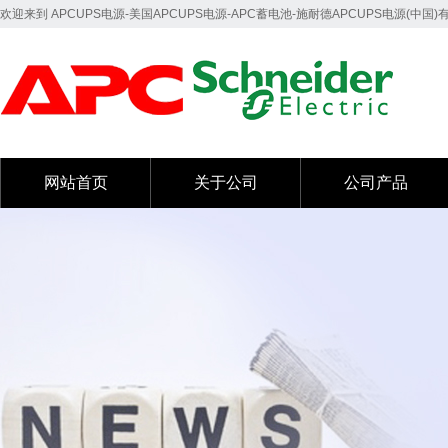
欢迎来到 APCUPS电源-美国APCUPS电源-APC蓄电池-施耐德APCUPS电源(中国
网站首页
关于公司
公司产品
网站首页
关于公司
公司产品